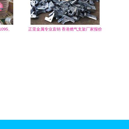
095、
正亚金属专业直销 香港燃气支架厂家报价
与服务详解