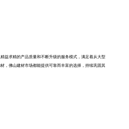
以精益求精的产品质量和不断升级的服务模式，满足着从大型
钢材，佛山建材市场都能提供可靠而丰富的选择，持续巩固其