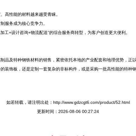
度、高性能的材料越来越受青睐。
定制服务成为核心竞争力。
单加工+设计咨询+物流配送”的综合服务商转型，为客户创造更大便利。
。
属制品及特种钢铁材料的销售，紧密依托本地的产业配套和地理优势，正
特的装饰板，还是定制一套复杂的非标构件，或是采购一批高性能的特种
如若转载，请注明出处：http://www.gdzcgt6.com/product/52.html
更新时间：2026-08-06 00:27:24