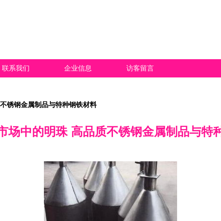
联系我们
企业信息
访客留言
质不锈钢金属制品与特种钢铁材料
市场中的明珠 高品质不锈钢金属制品与特