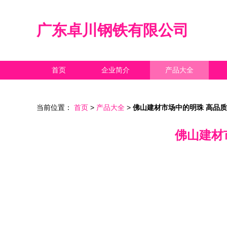
广东卓川钢铁有限公司
首页
企业简介
产品大全
当前位置：
首页
>
产品大全
>
佛山建材市场中的明珠 高品
佛山建材