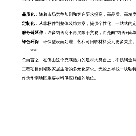
品质化
：随着市场竞争加剧和客户要求提高，高品质、高精
定制化
：从非标件到整体装饰方案，提供个性化、一站式的
服务链延伸
：许多销售商不再局限于贸易，而是向“销售+简
绿色环保
：环保型表面处理工艺和可回收材料受到更多关注
****
总而言之，在佛山这个充满活力的建材大舞台上，不锈钢金
工程项目到精致家居生活的多元化需求。无论是寻找一块独
作为华南地区重要材料供应枢纽的地位。